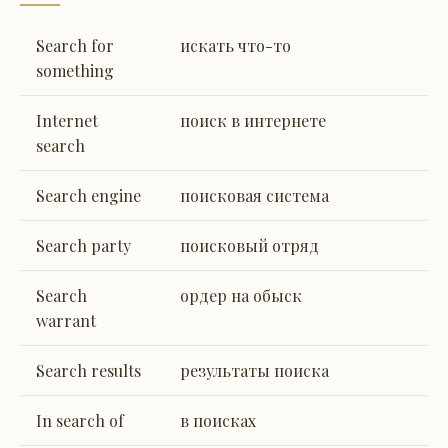
Search for
искать что-то
something
Internet
поиск в интернете
search
Search engine
поисковая система
Search party
поисковый отряд
Search
ордер на обыск
warrant
Search results
результаты поиска
In search of
в поисках