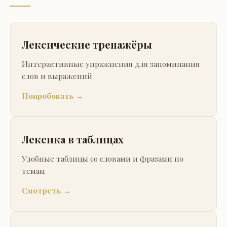
Лексические тренажёры
Интерактивные упражнения для запоминания
слов и выражений
Попробовать →
Лексика в таблицах
Удобные таблицы со словами и фразами по
темам
Смотреть →