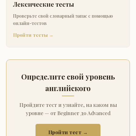
Лексические тесты
Проверьте свой словарный запас с помощью
онлайн-тестов
Пройти тесты →
Определите свой уровень
английского
Пройдите тест и узнайте, на каком вы
уровне — от Beginner до Advanced
Пройти тест →