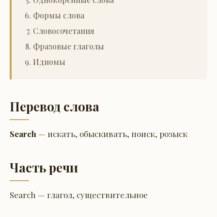
Формы слова
Словосочетания
Фразовые глаголы
Идиомы
Перевод слова
Search
— искать, обыскивать, поиск, розыск
Часть речи
Search — глагол, существительное