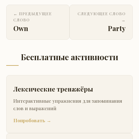
← ПРЕДЫДУЩЕЕ
СЛЕДУЮЩЕЕ СЛОВО
СЛОВО
→
Own
Party
Бесплатные активности
Лексические тренажёры
Интерактивные упражнения для запоминания
слов и выражений
Попробовать →