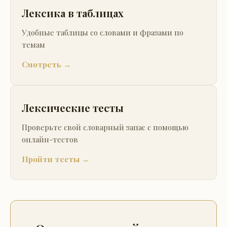
Лексика в таблицах
Удобные таблицы со словами и фразами по
темам
Смотреть →
Лексические тесты
Проверьте свой словарный запас с помощью
онлайн-тестов
Пройти тесты →