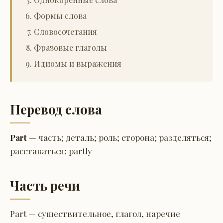
Формы слова
Словосочетания
Фразовые глаголы
Идиомы и выражения
Перевод слова
Part
— часть; деталь; роль; сторона; разделяться;
расставаться; partly
Часть речи
Part — существительное, глагол, наречие