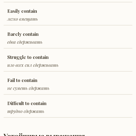
Easily contain
легко вмещать
Barely contain
едва сдерживать
Struggle to contain
изо всех сил сдерживать
Fail to contain
не суметь сдержать
Difficult to contain
трудно сдержать