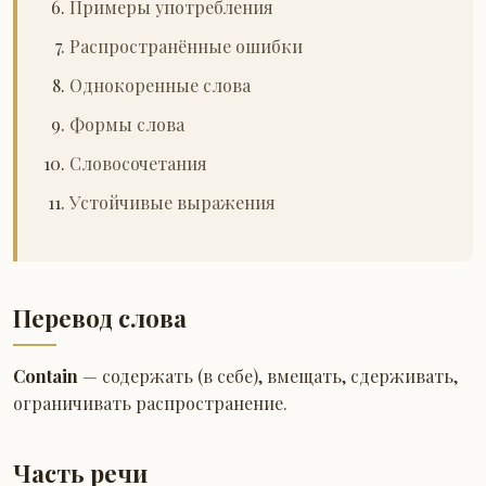
Примеры употребления
Распространённые ошибки
Однокоренные слова
Формы слова
Словосочетания
Устойчивые выражения
Перевод слова
Contain
— содержать (в себе), вмещать, сдерживать,
ограничивать распространение.
Часть речи