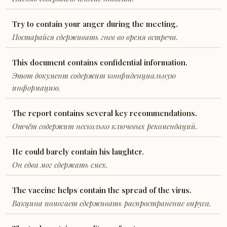
Try to contain your anger during the meeting.
Постарайся сдерживать гнев во время встречи.
This document contains confidential information.
Этот документ содержит конфиденциальную
информацию.
The report contains several key recommendations.
Отчёт содержит несколько ключевых рекомендаций.
He could barely contain his laughter.
Он едва мог сдержать смех.
The vaccine helps contain the spread of the virus.
Вакцина помогает сдерживать распространение вируса.