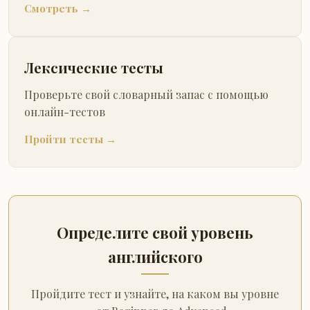
Смотреть →
Лексические тесты
Проверьте свой словарный запас с помощью
онлайн-тестов
Пройти тесты →
Определите свой уровень
английского
Пройдите тест и узнайте, на каком вы уровне