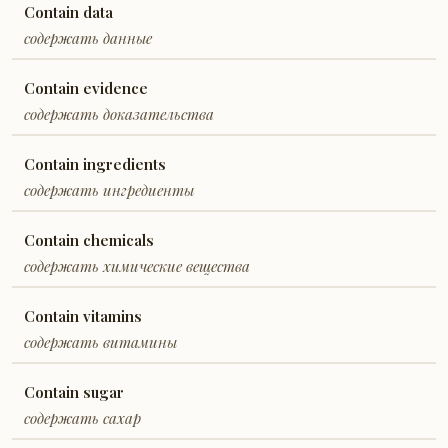
Contain data
содержать данные
Contain evidence
содержать доказательства
Contain ingredients
содержать ингредиенты
Contain chemicals
содержать химические вещества
Contain vitamins
содержать витамины
Contain sugar
содержать сахар