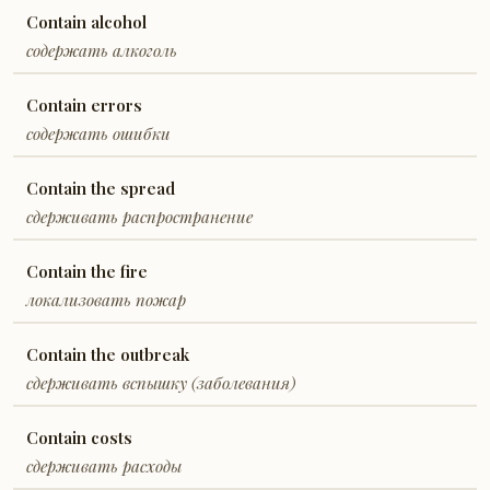
Contain alcohol
содержать алкоголь
Contain errors
содержать ошибки
Contain the spread
сдерживать распространение
Contain the fire
локализовать пожар
Contain the outbreak
сдерживать вспышку (заболевания)
Contain costs
сдерживать расходы