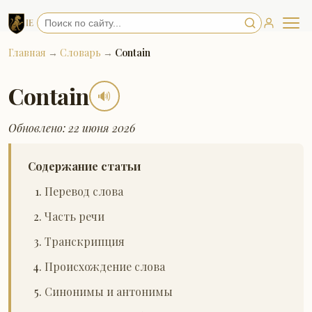
Главная
→
Словарь
→
Contain
Contain
🔊
Обновлено: 22 июня 2026
Содержание статьи
Перевод слова
Часть речи
Транскрипция
Происхождение слова
Синонимы и антонимы