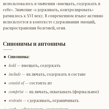
использовалось в значении «вмещать, содержать в
себе». Значение «сдерживать, контролировать»
развилось к XVI веку. В современном языке активно
используется в контексте сдерживания эмоций,
распространения болезней, огня.
Синонимы и антонимы
🔹 Синонимы:
hold
— вмещать, содержать
include
— включать, содержать в составе
consist of
— состоять из
comprise
— включать, охватывать (формальное)
restrain
— сдерживать, ограничивать