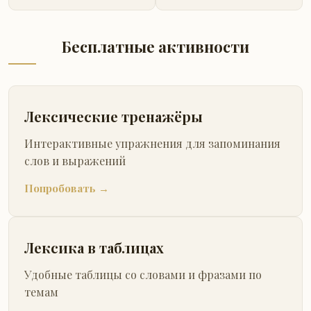
Бесплатные активности
Лексические тренажёры
Интерактивные упражнения для запоминания
слов и выражений
Попробовать →
Лексика в таблицах
Удобные таблицы со словами и фразами по
темам