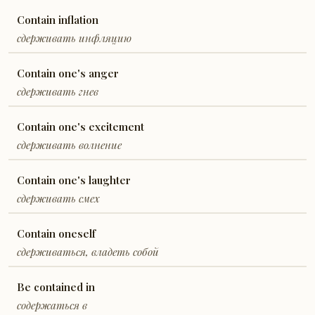
Contain inflation
сдерживать инфляцию
Contain one's anger
сдерживать гнев
Contain one's excitement
сдерживать волнение
Contain one's laughter
сдерживать смех
Contain oneself
сдерживаться, владеть собой
Be contained in
содержаться в