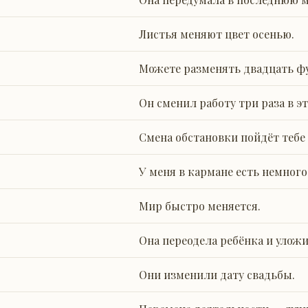
Листья меняют цвет осенью.
Можете разменять двадцать ф
Он сменил работу три раза в эт
Смена обстановки пойдёт тебе 
У меня в кармане есть немного
Мир быстро меняется.
Она переодела ребёнка и уложи
Они изменили дату свадьбы.