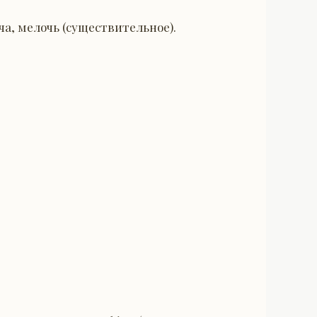
ча, мелочь (существительное).