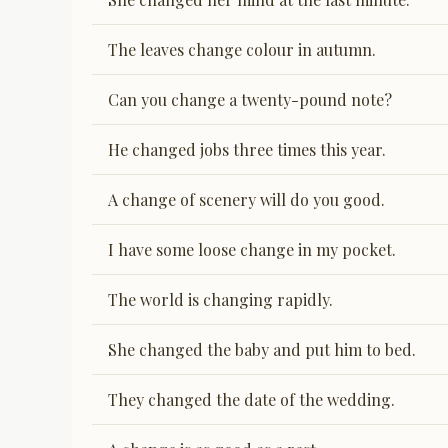
The leaves change colour in autumn.
Can you change a twenty-pound note?
He changed jobs three times this year.
A change of scenery will do you good.
I have some loose change in my pocket.
The world is changing rapidly.
She changed the baby and put him to bed.
They changed the date of the wedding.