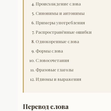
Происхождение слова
Синонимы и антонимы
Примеры употребления
Распространённые ошибки
Однокоренные слова
Формы слова
Словосочетания
Фразовые глаголы
Идиомы и выражения
Перевод слова