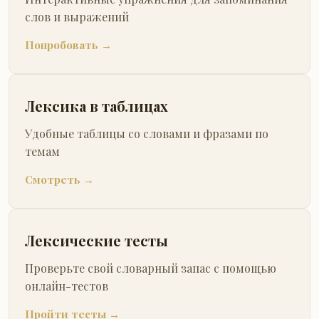
слов и выражений
Попробовать →
Лексика в таблицах
Удобные таблицы со словами и фразами по
темам
Смотреть →
Лексические тесты
Проверьте свой словарный запас с помощью
онлайн-тестов
Пройти тесты →