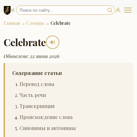
Главная
→
Словарь
→
Celebrate
Celebrate
🔊
Обновлено: 22 июня 2026
Содержание статьи
Перевод слова
Часть речи
Транскрипция
Происхождение слова
Синонимы и антонимы