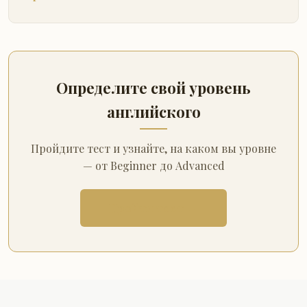
Определите свой уровень
английского
Пройдите тест и узнайте, на каком вы уровне
— от Beginner до Advanced
Пройти тест →