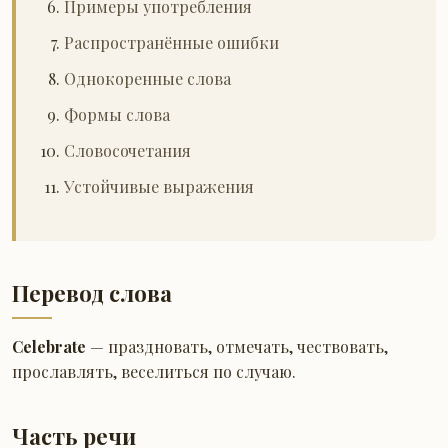
Примеры употребления
Распространённые ошибки
Однокоренные слова
Формы слова
Словосочетания
Устойчивые выражения
Перевод слова
Celebrate
— праздновать, отмечать, чествовать,
прославлять, веселиться по случаю.
Часть речи