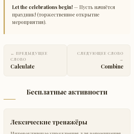
Let the celebrations begin!
— Пусть начнётся
праздник! (торжественное открытие
мероприятия).
← ПРЕДЫДУЩЕЕ
СЛЕДУЮЩЕЕ СЛОВО
СЛОВО
→
Calculate
Combine
Бесплатные активности
Лексические тренажёры
Интерактивные упражнения для запоминания