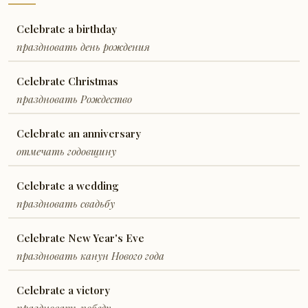
Celebrate a birthday
праздновать день рождения
Celebrate Christmas
праздновать Рождество
Celebrate an anniversary
отмечать годовщину
Celebrate a wedding
праздновать свадьбу
Celebrate New Year's Eve
праздновать канун Нового года
Celebrate a victory