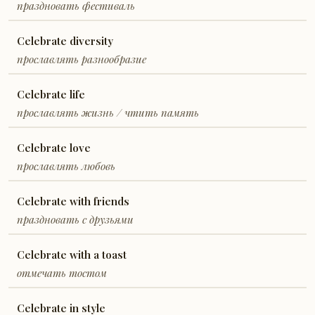
праздновать фестиваль
Celebrate diversity
прославлять разнообразие
Celebrate life
прославлять жизнь / чтить память
Celebrate love
прославлять любовь
Celebrate with friends
праздновать с друзьями
Celebrate with a toast
отмечать тостом
Celebrate in style