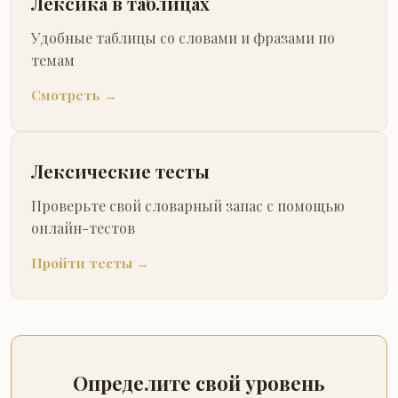
Лексика в таблицах
Удобные таблицы со словами и фразами по
темам
Смотреть →
Лексические тесты
Проверьте свой словарный запас с помощью
онлайн-тестов
Пройти тесты →
Определите свой уровень