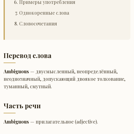
Примеры употребления
Однокоренные слова
Словосочетания
Перевод слова
Ambiguous
— двусмысленный, неопределённый,
неоднозначный, допускающий двоякое толкование,
туманный, смутный.
Часть речи
Ambiguous
— прилагательное (adjective).