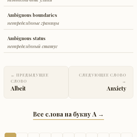
Ambiguous boundaries
неопределённые границы
Ambiguous status
неопределённый статус
← ПРЕДЫДУЩЕЕ
СЛЕДУЮЩЕЕ СЛОВО
СЛОВО
→
Albeit
Anxiety
Все слова на букву A →