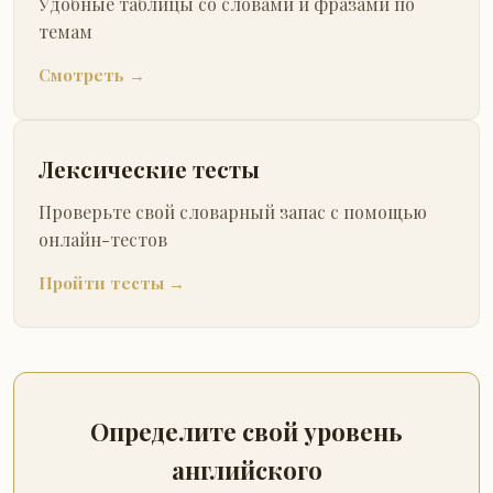
Удобные таблицы со словами и фразами по
темам
Смотреть →
Лексические тесты
Проверьте свой словарный запас с помощью
онлайн-тестов
Пройти тесты →
Определите свой уровень
английского